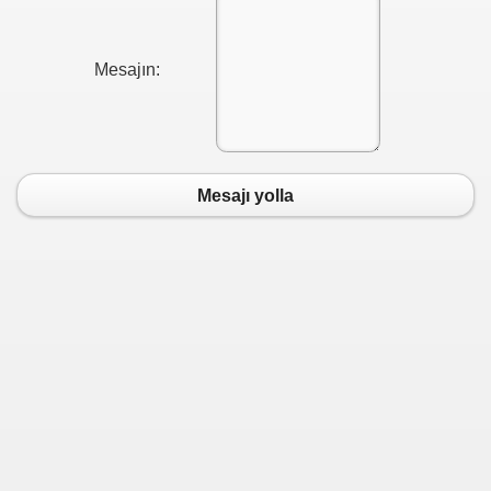
Mesajın:
Mesajı yolla